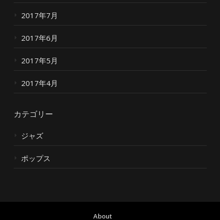
2017年7月
2017年6月
2017年5月
2017年4月
カテゴリー
ジャズ
ポップス
About