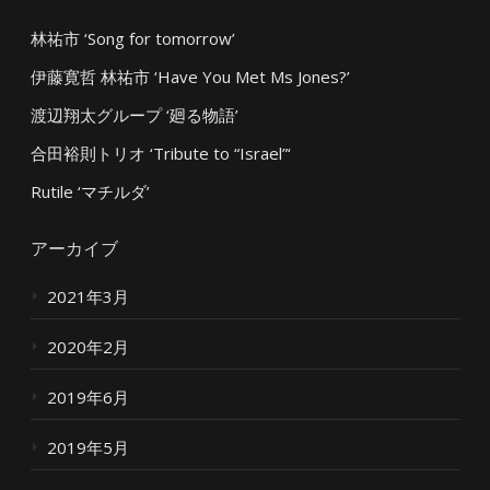
林祐市 ‘Song for tomorrow’
伊藤寛哲 林祐市 ‘Have You Met Ms Jones?’
渡辺翔太グループ ‘廻る物語’
合田裕則トリオ ‘Tribute to “Israel”‘
Rutile ‘マチルダ’
アーカイブ
2021年3月
2020年2月
2019年6月
2019年5月