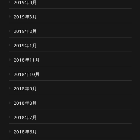
2019年4月
2019年3月
2019年2月
2019年1月
2018年11月
2018年10月
2018年9月
2018年8月
2018年7月
2018年6月