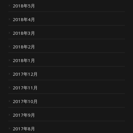
2018年5月
2018年4月
2018年3月
2018年2月
2018年1月
2017年12月
2017年11月
2017年10月
2017年9月
2017年8月