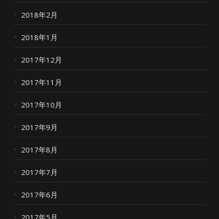
2018年2月
2018年1月
2017年12月
2017年11月
2017年10月
2017年9月
2017年8月
2017年7月
2017年6月
2017年5月