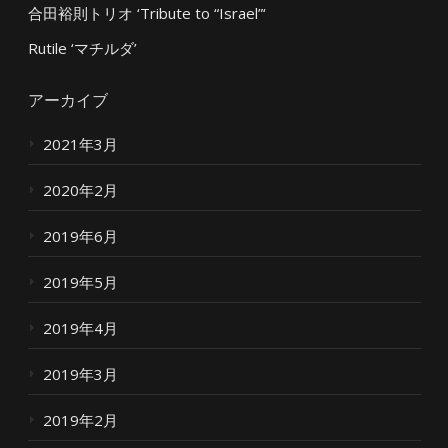
合田裕則トリオ ‘Tribute to “Israel”‘
Rutile ‘マチルダ’
アーカイブ
2021年3月
2020年2月
2019年6月
2019年5月
2019年4月
2019年3月
2019年2月