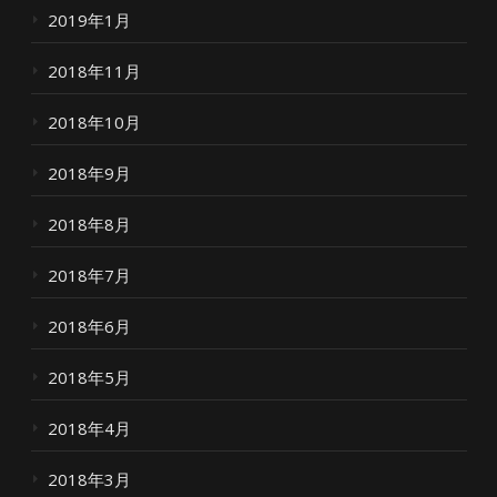
2019年1月
2018年11月
2018年10月
2018年9月
2018年8月
2018年7月
2018年6月
2018年5月
2018年4月
2018年3月