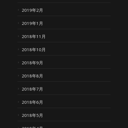
2019年2月
2019年1月
2018年11月
2018年10月
2018年9月
2018年8月
2018年7月
2018年6月
2018年5月