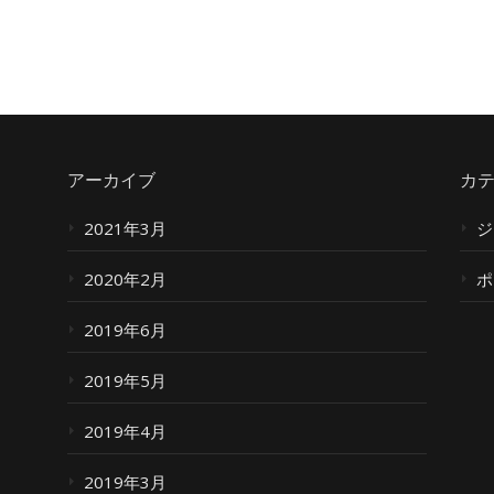
アーカイブ
カ
2021年3月
ジ
2020年2月
ポ
2019年6月
2019年5月
2019年4月
2019年3月