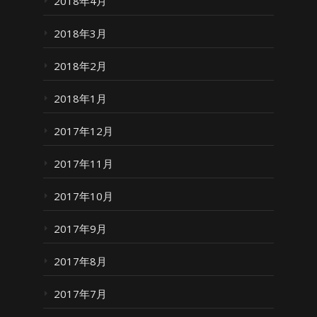
2018年4月
2018年3月
2018年2月
2018年1月
2017年12月
2017年11月
2017年10月
2017年9月
2017年8月
2017年7月