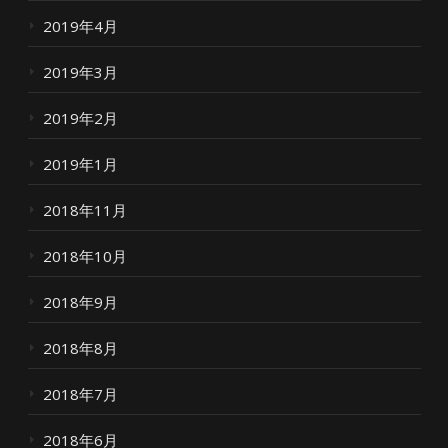
2019年4月
2019年3月
2019年2月
2019年1月
2018年11月
2018年10月
2018年9月
2018年8月
2018年7月
2018年6月