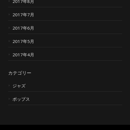
2017年8月
2017年7月
2017年6月
2017年5月
2017年4月
カテゴリー
ジャズ
ポップス