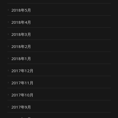
2018年5月
2018年4月
2018年3月
2018年2月
2018年1月
2017年12月
2017年11月
2017年10月
2017年9月