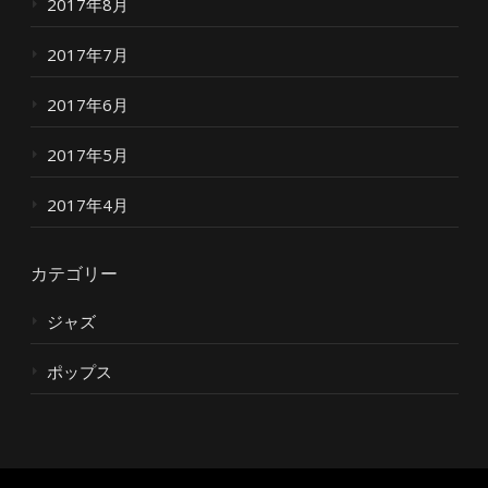
2017年8月
2017年7月
2017年6月
2017年5月
2017年4月
カテゴリー
ジャズ
ポップス