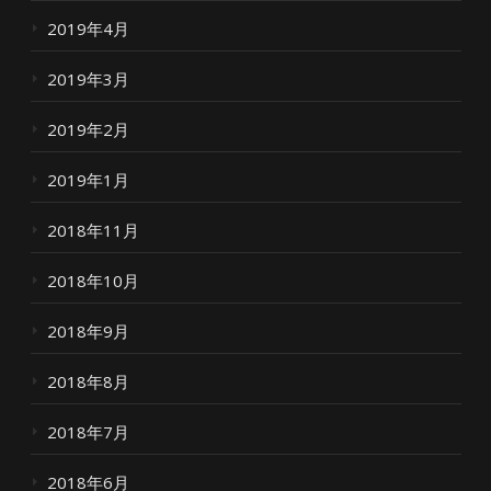
2019年4月
2019年3月
2019年2月
2019年1月
2018年11月
2018年10月
2018年9月
2018年8月
2018年7月
2018年6月