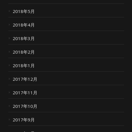
2018年5月
2018年4月
2018年3月
2018年2月
2018年1月
2017年12月
2017年11月
2017年10月
2017年9月