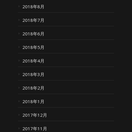
2018年8月
2018年7月
2018年6月
2018年5月
2018年4月
2018年3月
2018年2月
2018年1月
2017年12月
2017年11月