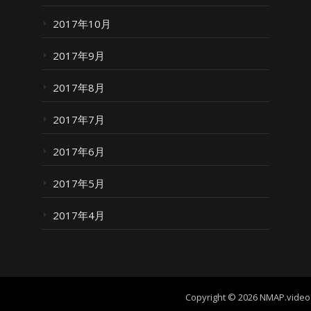
2017年10月
2017年9月
2017年8月
2017年7月
2017年6月
2017年5月
2017年4月
Copyright © 2026 NMAP.