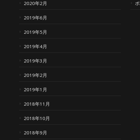
2020年2月
ポ
2019年6月
2019年5月
2019年4月
2019年3月
2019年2月
2019年1月
2018年11月
2018年10月
2018年9月