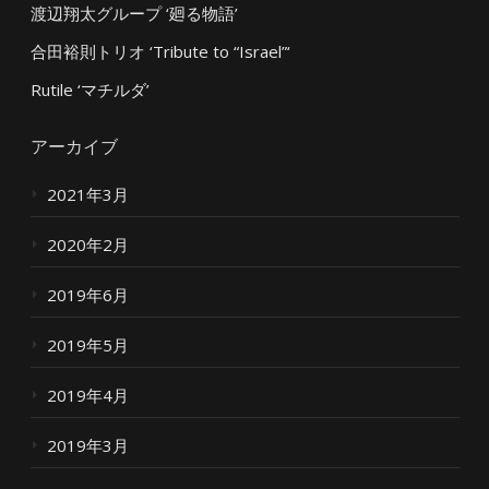
渡辺翔太グループ ‘廻る物語’
合田裕則トリオ ‘Tribute to “Israel”‘
Rutile ‘マチルダ’
アーカイブ
2021年3月
2020年2月
2019年6月
2019年5月
2019年4月
2019年3月