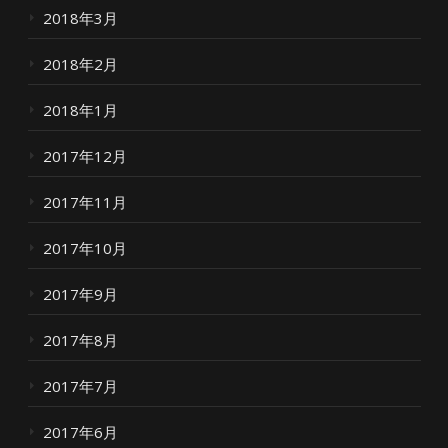
2018年3月
2018年2月
2018年1月
2017年12月
2017年11月
2017年10月
2017年9月
2017年8月
2017年7月
2017年6月