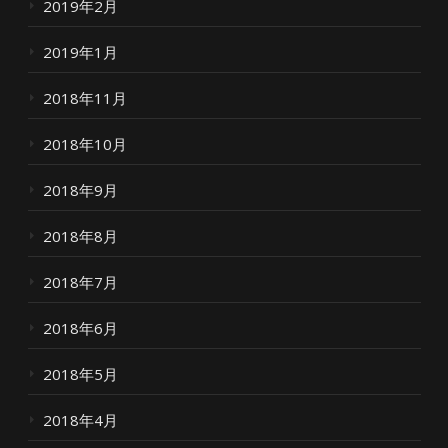
2019年2月
2019年1月
2018年11月
2018年10月
2018年9月
2018年8月
2018年7月
2018年6月
2018年5月
2018年4月