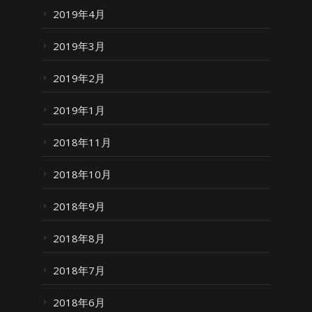
2019年4月
2019年3月
2019年2月
2019年1月
2018年11月
2018年10月
2018年9月
2018年8月
2018年7月
2018年6月