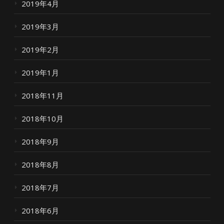
2019年4月
2019年3月
2019年2月
2019年1月
2018年11月
2018年10月
2018年9月
2018年8月
2018年7月
2018年6月