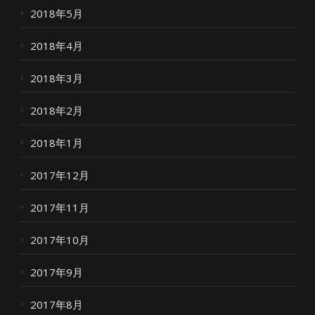
2018年5月
2018年4月
2018年3月
2018年2月
2018年1月
2017年12月
2017年11月
2017年10月
2017年9月
2017年8月