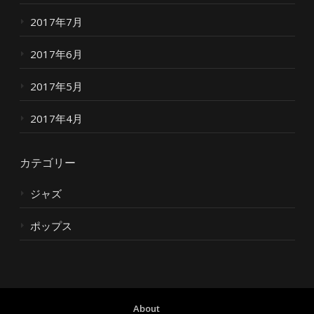
2017年7月
2017年6月
2017年5月
2017年4月
カテゴリー
ジャズ
ポップス
About