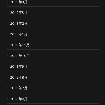
2019年4月
2019年3月
2019年2月
2019年1月
2018年11月
2018年10月
2018年9月
2018年8月
2018年7月
2018年6月