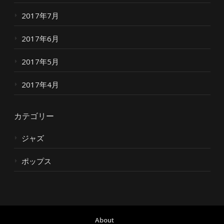
2017年7月
2017年6月
2017年5月
2017年4月
カテゴリー
ジャズ
ポップス
About