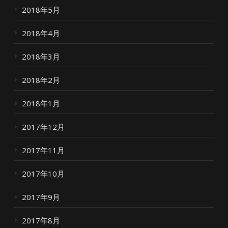
2018年5月
2018年4月
2018年3月
2018年2月
2018年1月
2017年12月
2017年11月
2017年10月
2017年9月
2017年8月