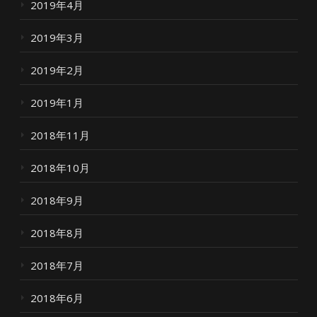
2019年4月
2019年3月
2019年2月
2019年1月
2018年11月
2018年10月
2018年9月
2018年8月
2018年7月
2018年6月