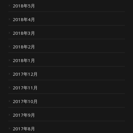
2018年5月
2018年4月
2018年3月
2018年2月
2018年1月
2017年12月
2017年11月
2017年10月
2017年9月
2017年8月