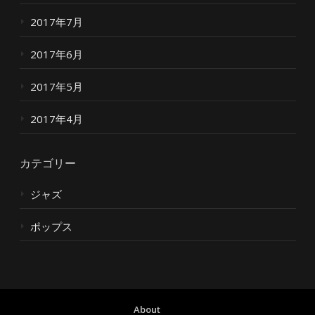
2017年7月
2017年6月
2017年5月
2017年4月
カテゴリー
ジャズ
ポップス
About