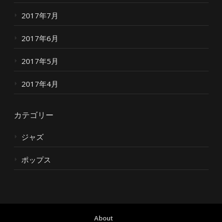
2017年7月
2017年6月
2017年5月
2017年4月
カテゴリー
ジャズ
ポップス
About