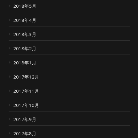
2018年5月
2018年4月
2018年3月
2018年2月
2018年1月
2017年12月
2017年11月
2017年10月
2017年9月
2017年8月