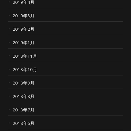
2019年4月
2019年3月
2019年2月
2019年1月
2018年11月
2018年10月
2018年9月
2018年8月
2018年7月
2018年6月