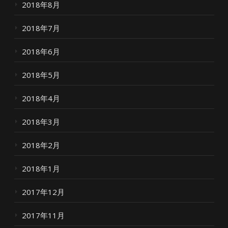
2018年8月
2018年7月
2018年6月
2018年5月
2018年4月
2018年3月
2018年2月
2018年1月
2017年12月
2017年11月