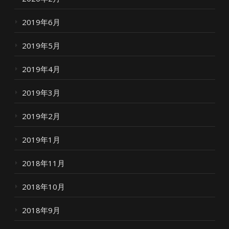
2019年6月
2019年5月
2019年4月
2019年3月
2019年2月
2019年1月
2018年11月
2018年10月
2018年9月