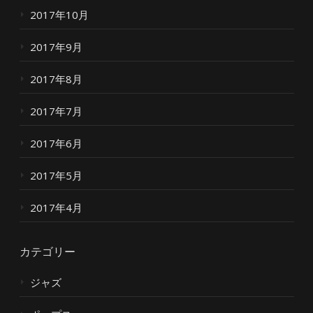
2017年10月
2017年9月
2017年8月
2017年7月
2017年6月
2017年5月
2017年4月
カテゴリー
ジャズ