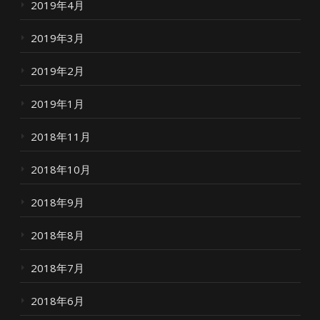
2019年4月
2019年3月
2019年2月
2019年1月
2018年11月
2018年10月
2018年9月
2018年8月
2018年7月
2018年6月