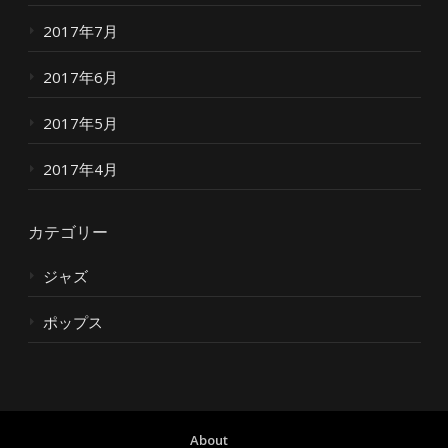
2017年7月
2017年6月
2017年5月
2017年4月
カテゴリー
ジャズ
ポップス
About