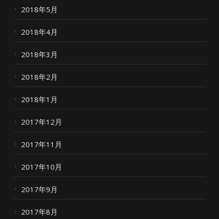
2018年5月
2018年4月
2018年3月
2018年2月
2018年1月
2017年12月
2017年11月
2017年10月
2017年9月
2017年8月