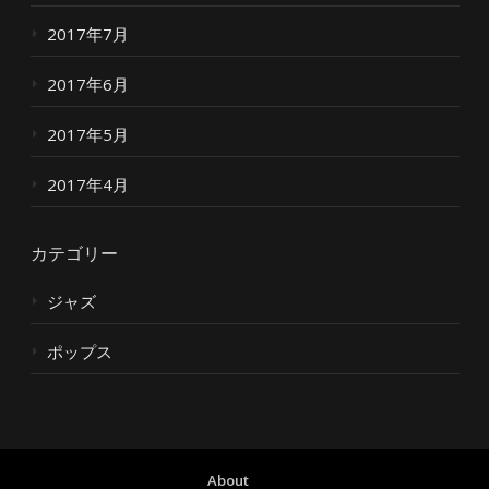
2017年7月
2017年6月
2017年5月
2017年4月
カテゴリー
ジャズ
ポップス
About