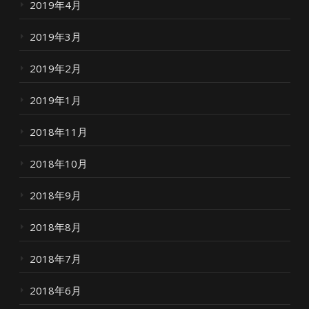
2019年4月
2019年3月
2019年2月
2019年1月
2018年11月
2018年10月
2018年9月
2018年8月
2018年7月
2018年6月