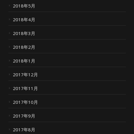
2018年5月
2018年4月
2018年3月
2018年2月
2018年1月
2017年12月
2017年11月
2017年10月
2017年9月
2017年8月