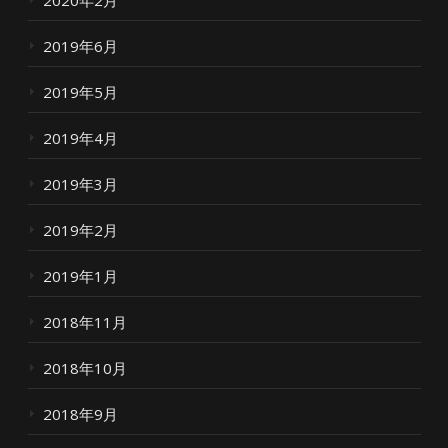
2019年6月
2019年5月
2019年4月
2019年3月
2019年2月
2019年1月
2018年11月
2018年10月
2018年9月