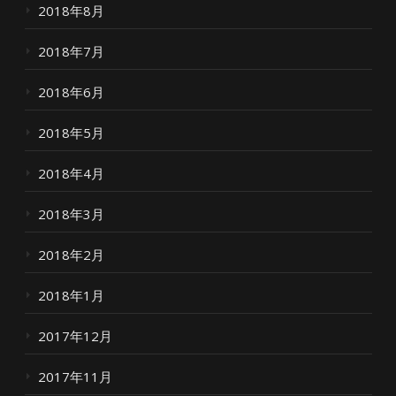
2018年8月
2018年7月
2018年6月
2018年5月
2018年4月
2018年3月
2018年2月
2018年1月
2017年12月
2017年11月