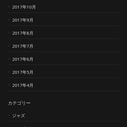
2017年10月
2017年9月
2017年8月
2017年7月
2017年6月
2017年5月
2017年4月
カテゴリー
ジャズ