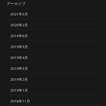
アーカイブ
2021年3月
2020年2月
2019年6月
2019年5月
2019年4月
2019年3月
2019年2月
2019年1月
2018年11月