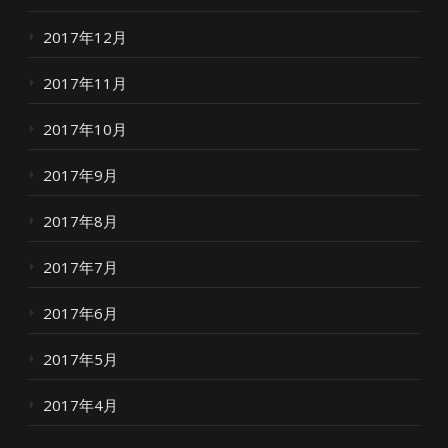
2017年12月
2017年11月
2017年10月
2017年9月
2017年8月
2017年7月
2017年6月
2017年5月
2017年4月