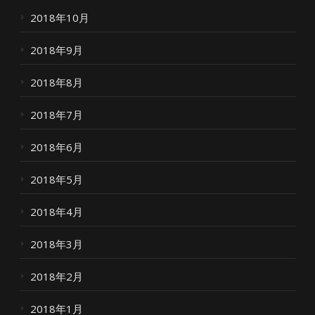
2018年10月
2018年9月
2018年8月
2018年7月
2018年6月
2018年5月
2018年4月
2018年3月
2018年2月
2018年1月