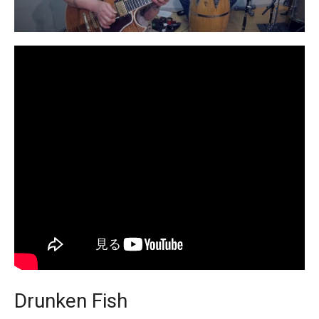
Drunken Fish