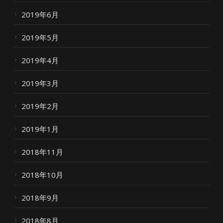
2019年6月
2019年5月
2019年4月
2019年3月
2019年2月
2019年1月
2018年11月
2018年10月
2018年9月
2018年8月