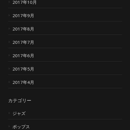
2017年10月
2017年9月
2017年8月
2017年7月
2017年6月
2017年5月
2017年4月
カテゴリー
ジャズ
ポップス