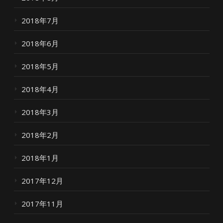
2018年7月
2018年6月
2018年5月
2018年4月
2018年3月
2018年2月
2018年1月
2017年12月
2017年11月