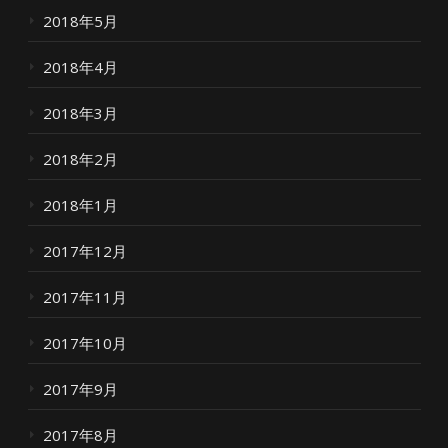
2018年5月
2018年4月
2018年3月
2018年2月
2018年1月
2017年12月
2017年11月
2017年10月
2017年9月
2017年8月