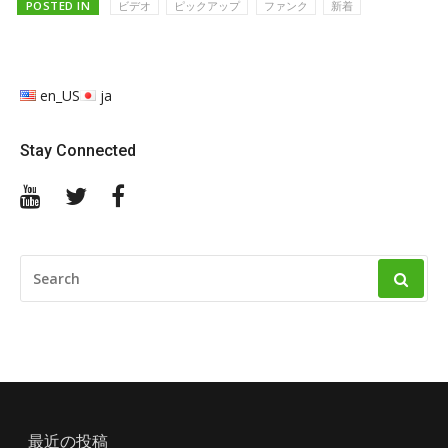
POSTED IN
ビデオ
ピックアップ
ファンク
新着
en_US
ja
Stay Connected
YouTube
Twitter
Facebook
SEARCH
FOR:
最近の投稿