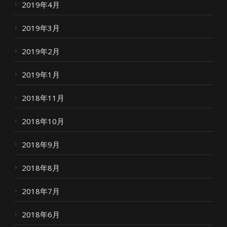
2019年4月
2019年3月
2019年2月
2019年1月
2018年11月
2018年10月
2018年9月
2018年8月
2018年7月
2018年6月