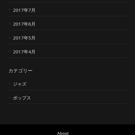
2017年7月
2017年6月
2017年5月
2017年4月
カテゴリー
ジャズ
ポップス
About