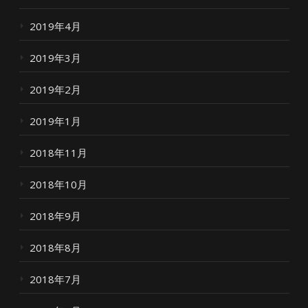
2019年4月
2019年3月
2019年2月
2019年1月
2018年11月
2018年10月
2018年9月
2018年8月
2018年7月