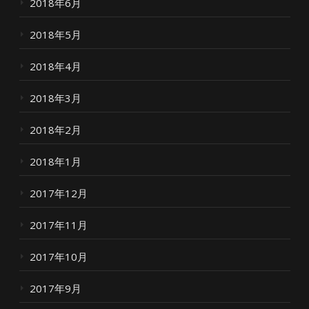
2018年6月
2018年5月
2018年4月
2018年3月
2018年2月
2018年1月
2017年12月
2017年11月
2017年10月
2017年9月