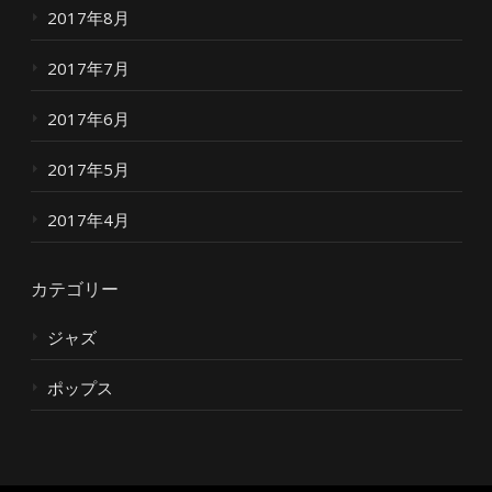
2017年8月
2017年7月
2017年6月
2017年5月
2017年4月
カテゴリー
ジャズ
ポップス